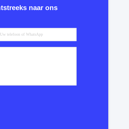
tstreeks naar ons