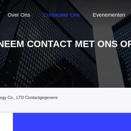
Over Ons
Contacteer Ons
Evenementen
NEEM CONTACT MET ONS O
ogy Co., LTD Contactgegevens