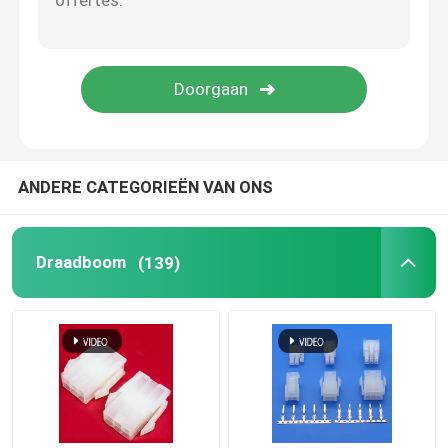
ANDERE CATEGORIEËN VAN ONS
Draadboom
(139)