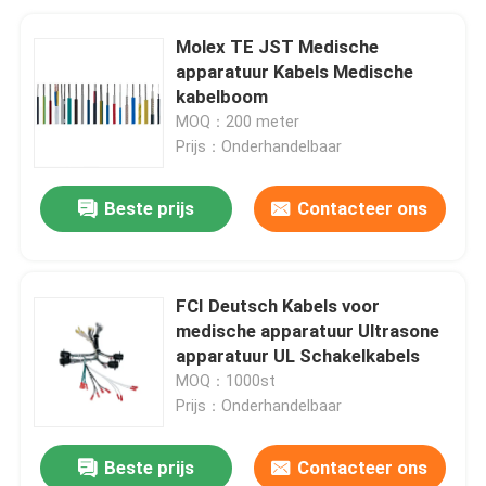
Molex TE JST Medische
apparatuur Kabels Medische
kabelboom
MOQ：200 meter
Prijs：Onderhandelbaar
Beste prijs
Contacteer ons
FCI Deutsch Kabels voor
medische apparatuur Ultrasone
apparatuur UL Schakelkabels
MOQ：1000st
Prijs：Onderhandelbaar
Beste prijs
Contacteer ons