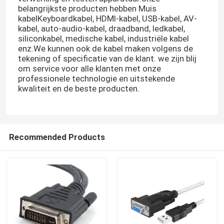
belangrijkste producten hebben Muis
kabelKeyboardkabel, HDMI-kabel, USB-kabel, AV-
kabel, auto-audio-kabel, draadband, ledkabel,
siliconkabel, medische kabel, industriële kabel
enz.We kunnen ook de kabel maken volgens de
tekening of specificatie van de klant. we zijn blij
om service voor alle klanten met onze
professionele technologie en uitstekende
kwaliteit en de beste producten.
Recommended Products