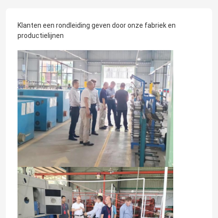
Klanten een rondleiding geven door onze fabriek en
productielijnen