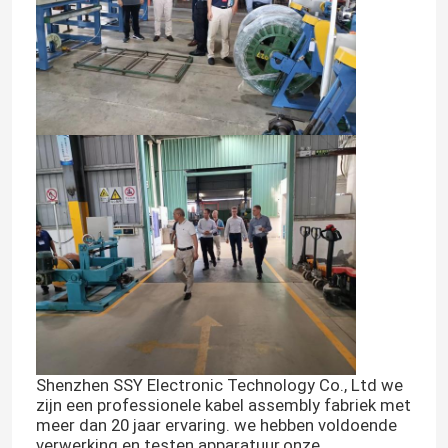
Shenzhen SSY Electronic Technology Co., Ltd we
zijn een professionele kabel assembly fabriek met
meer dan 20 jaar ervaring. we hebben voldoende
verwerking en testen apparatuur.onze