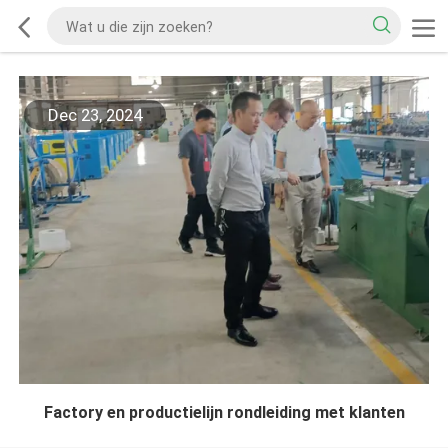
Dec 23, 2024
Factory en productielijn rondleiding met klanten