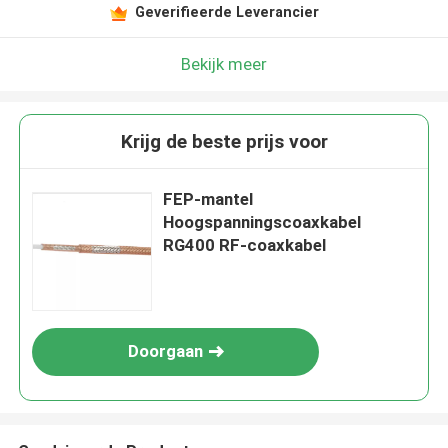
Geverifieerde Leverancier
Bekijk meer
Krijg de beste prijs voor
FEP-mantel
Hoogspanningscoaxkabel
RG400 RF-coaxkabel
Doorgaan