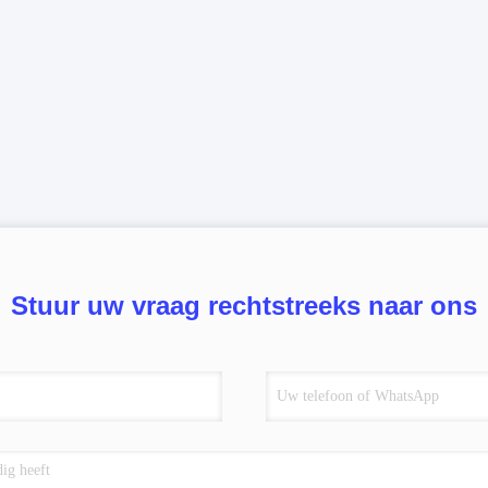
Stuur uw vraag rechtstreeks naar ons