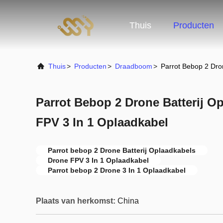
Thuis
Producten
Thuis
>
Producten
>
Draadboom
>
Parrot Bebop 2 Dro
Parrot Bebop 2 Drone Batterij O
FPV 3 In 1 Oplaadkabel
Parrot bebop 2 Drone Batterij Oplaadkabels
Drone FPV 3 In 1 Oplaadkabel
Parrot bebop 2 Drone 3 In 1 Oplaadkabel
Plaats van herkomst:
China