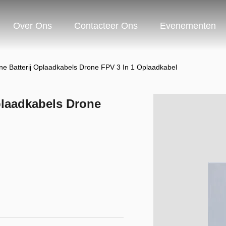
Over Ons
Contacteer Ons
Evenementen
ne Batterij Oplaadkabels Drone FPV 3 In 1 Oplaadkabel
plaadkabels Drone