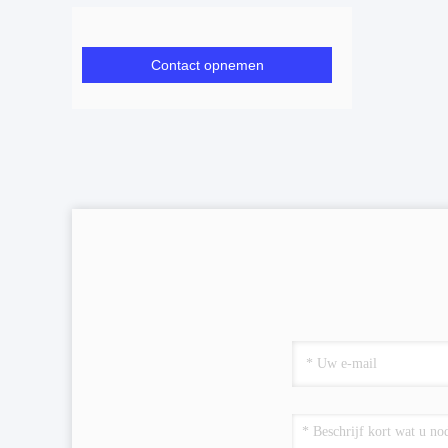
Contact opnemen