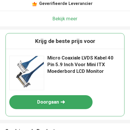
Geverifieerde Leverancier
Bekijk meer
Krijg de beste prijs voor
Micro Coaxiale LVDS Kabel 40
Pin 5.9 Inch Voor Mini ITX
Moederbord LCD Monitor
Doorgaan