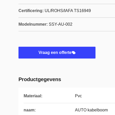
Certificering:
UL/ROHS/IAFA TS16949
Modelnummer:
SSY-AU-002
Vraag een offerte
Productgegevens
Materiaal:
Pvc
naam:
AUTO kabelboom