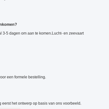
aankomen?
l 3-5 dagen om aan te komen.Lucht- en zeevaart
oor een formele bestelling.
g eerst het ontwerp op basis van ons voorbeeld.