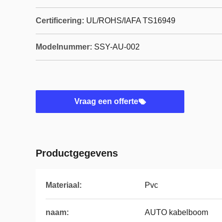
Certificering:
UL/ROHS/IAFA TS16949
Modelnummer:
SSY-AU-002
Vraag een offerte
Productgegevens
Materiaal:
Pvc
naam:
AUTO kabelboom