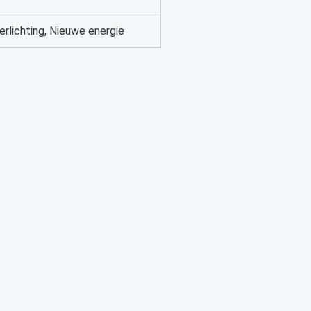
erlichting, Nieuwe energie