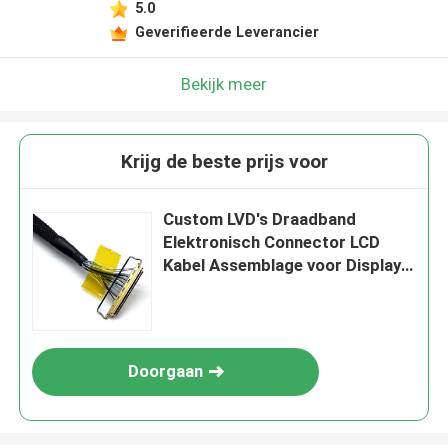
5.0
Geverifieerde Leverancier
Bekijk meer
Krijg de beste prijs voor
Custom LVD's Draadband
Elektronisch Connector LCD
Kabel Assemblage voor Display
Panel Elektronische toepassing
Doorgaan