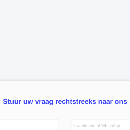
Stuur uw vraag rechtstreeks naar ons