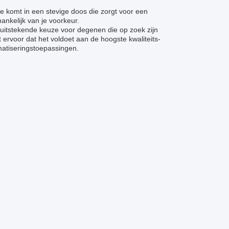
 komt in een stevige doos die zorgt voor een
ankelijk van je voorkeur.
uitstekende keuze voor degenen die op zoek zijn
ervoor dat het voldoet aan de hoogste kwaliteits-
matiseringstoepassingen.