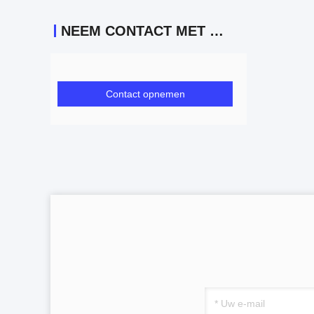
NEEM CONTACT MET ONS OP
Contact opnemen