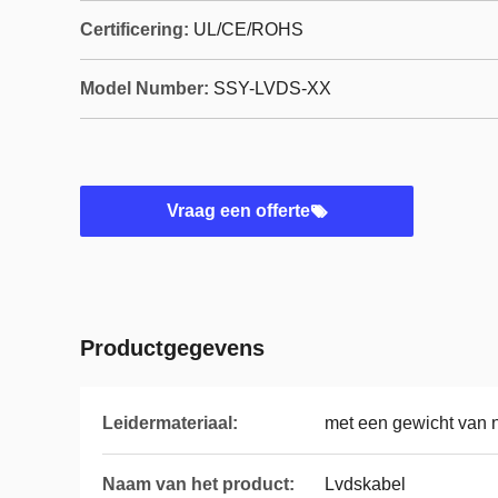
Certificering:
UL/CE/ROHS
Model Number:
SSY-LVDS-XX
Vraag een offerte
Productgegevens
Leidermateriaal:
met een gewicht van 
Naam van het product:
Lvdskabel