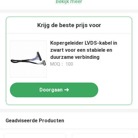
Bekijk meer
Krijg de beste prijs voor
Kopergeleider LVDS-kabel in
zwart voor een stabiele en
duurzame verbinding
MOQ： 100
Doorgaan
Geadviseerde Producten