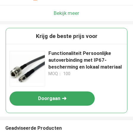
Bekijk meer
Krijg de beste prijs voor
Functionaliteit Persoonlijke
autoverbinding met IP67-
bescherming en lokaal materiaal
MOQ： 100
Doorgaan
Geadviseerde Producten