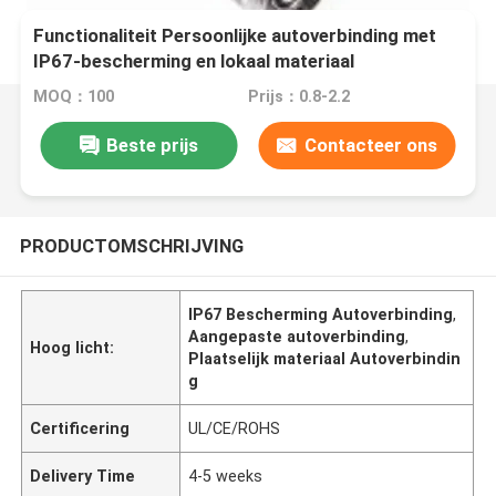
Functionaliteit Persoonlijke autoverbinding met
IP67-bescherming en lokaal materiaal
MOQ：100
Prijs：0.8-2.2
Beste prijs
Contacteer ons
PRODUCTOMSCHRIJVING
IP67 Bescherming Autoverbinding
,
Aangepaste autoverbinding
,
Hoog licht:
Plaatselijk materiaal Autoverbindin
g
Certificering
UL/CE/ROHS
Delivery Time
4-5 weeks