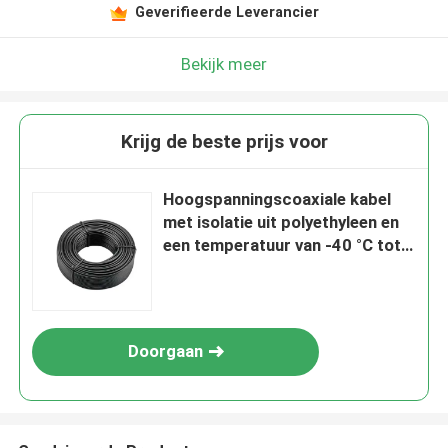
Geverifieerde Leverancier
Bekijk meer
Krijg de beste prijs voor
Hoogspanningscoaxiale kabel
met isolatie uit polyethyleen en
een temperatuur van -40 °C tot
80 °C
Doorgaan