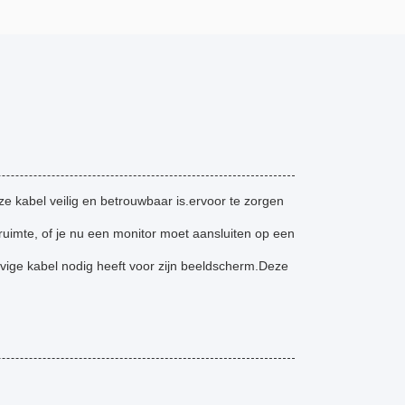
e kabel veilig en betrouwbaar is.ervoor te zorgen
 ruimte, of je nu een monitor moet aansluiten op een
vige kabel nodig heeft voor zijn beeldscherm.Deze