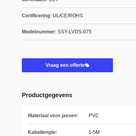
Certificering:
UL/CE/ROHS
Modelnummer:
SSY-LVDS-075
Vraag een offerte
Productgegevens
Materiaal voor jassen:
PVC
Kabellengte:
1-5M