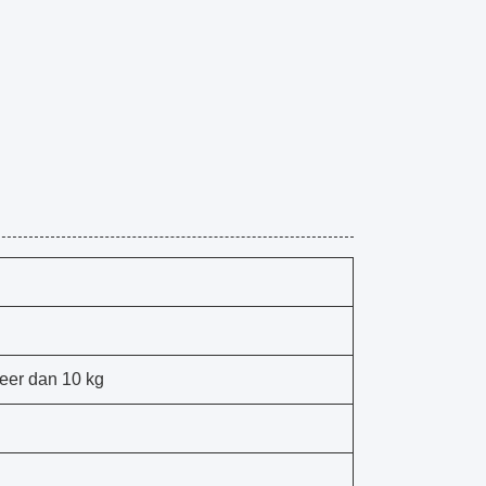
eer dan 10 kg