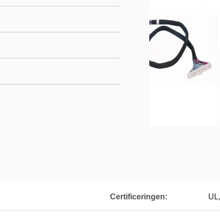
Certificeringen:
UL