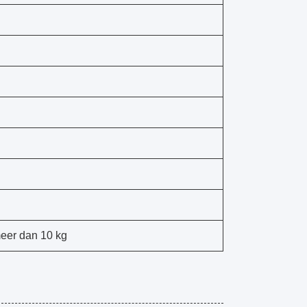
meer dan 10 kg