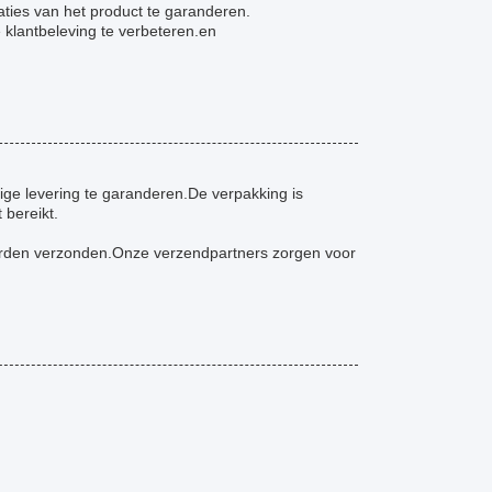
ties van het product te garanderen.
klantbeleving te verbeteren.en
ige levering te garanderen.De verpakking is
 bereikt.
worden verzonden.Onze verzendpartners zorgen voor