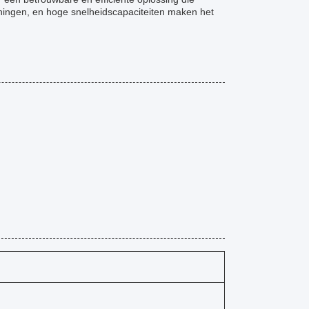
eningen, en hoge snelheidscapaciteiten maken het