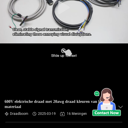
600V elektrische draad met 20awg draad kleuren van lokaal
materiaal
Draadboom
2025-03-19
16 Meningen