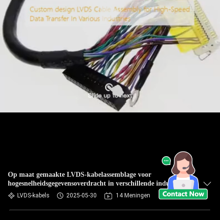
Op maat gemaakte LVDS-kabelassemblage voor
hogesnelheidsgegevensoverdracht in verschillende industrieën
LVDS-kabels
2025-05-30
14 Meningen